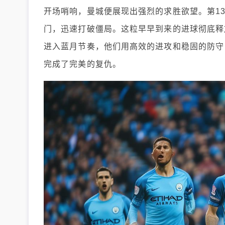
开场哨响，曼城便展现出强烈的求胜欲望。第1
门，迅速打破僵局。这粒早早到来的进球彻底释
进入蓝月节奏，他们用高效的进攻和稳固的防守
完成了完美的复仇。