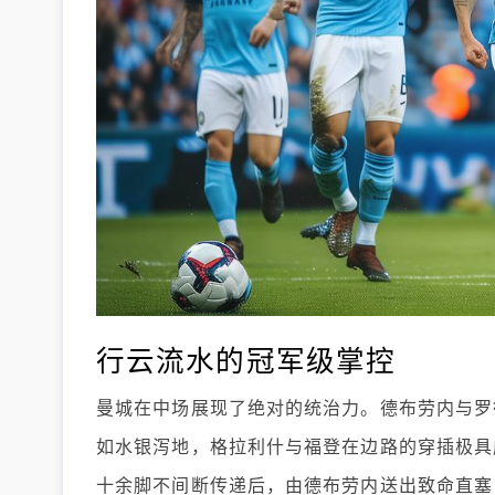
行云流水的冠军级掌控
曼城在中场展现了绝对的统治力。德布劳内与罗
如水银泻地，格拉利什与福登在边路的穿插极具
十余脚不间断传递后，由德布劳内送出致命直塞