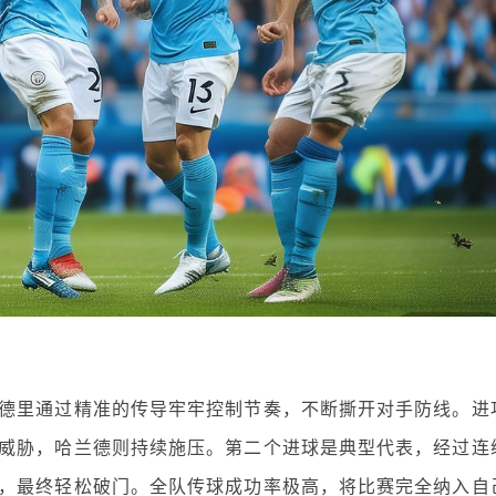
德里通过精准的传导牢牢控制节奏，不断撕开对手防线。进
威胁，哈兰德则持续施压。第二个进球是典型代表，经过连
，最终轻松破门。全队传球成功率极高，将比赛完全纳入自