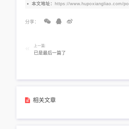
本文地址：
https://www.hupoxiangliao.com/po
分享：
上一篇:
已是最后一篇了
相关文章