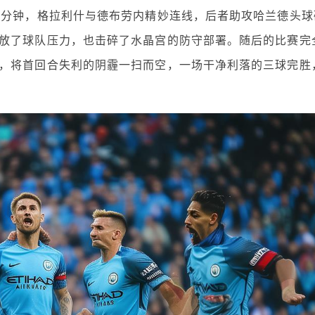
3分钟，格拉利什与德布劳内精妙连线，后者助攻哈兰德头球
放了球队压力，也击碎了水晶宫的防守部署。随后的比赛完
，将首回合失利的阴霾一扫而空，一场干净利落的三球完胜