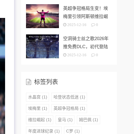
英超争冠格局生变！埃
梅里引领阿斯顿维拉崛
起狂飙
2025-12-16
0
空洞骑士丝之歌2026年
推免费DLC，初代登陆
Swi
2025-12-16
0
标签列表
水晶宫
(1)
哈登状态低迷
(1)
埃梅里
(1)
英超争冠格局
(1)
维拉崛起
(1)
皇马
(1)
姆巴佩
(1)
年度进球纪录
(1)
C罗
(1)