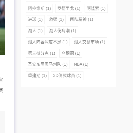
阿拉维斯
(1)
罗德里戈
(1)
阿隆索
(1)
进球
(1)
救赎
(1)
团队精神
(1)
湖人
(1)
湖人伤病潮
(1)
湖人阵容深度不足
(1)
湖人交易市场
(1)
第三得分点
(1)
乌穆德
(1)
圣安东尼奥马刺队
(1)
NBA
(1)
重建期
(1)
3D侧翼球员
(1)
宣
赛