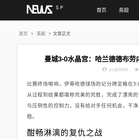
首页
英超
首页
英超
文章正文
曼城3-0水晶宫：哈兰德德布
jm@8888
比赛终场哨响，伊蒂哈德球场的记分牌定格在3
从过程到结果都堪称完美的完胜，完成了漂亮的
与压倒性的控制力，没有给对手任何机会，干净
稳。
酣畅淋漓的复仇之战