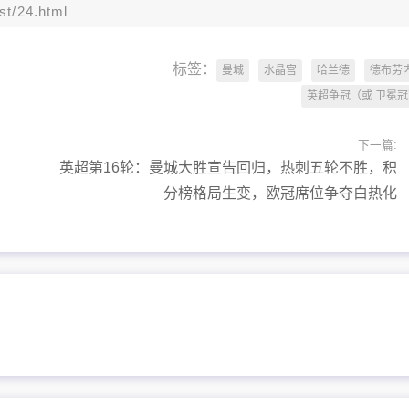
st/24.html
标签：
曼城
水晶宫
哈兰德
德布劳
英超争冠（或 卫冕冠
下一篇:
英超第16轮：曼城大胜宣告回归，热刺五轮不胜，积
分榜格局生变，欧冠席位争夺白热化